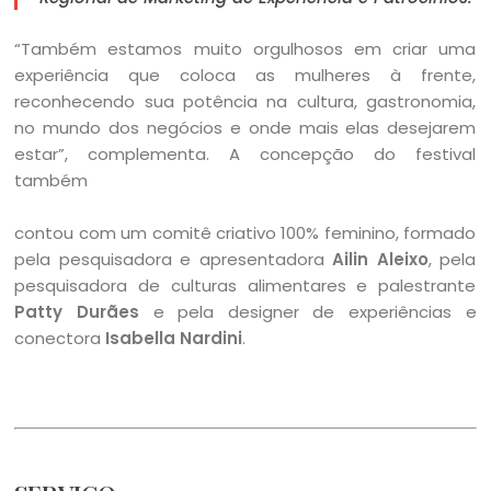
“Também estamos muito orgulhosos em criar uma
experiência que coloca as mulheres à frente,
reconhecendo sua potência na cultura, gastronomia,
no mundo dos negócios e onde mais elas desejarem
estar”, complementa. A concepção do festival
também
contou com um comitê criativo 100% feminino, formado
pela pesquisadora e apresentadora
Ailin Aleixo
, pela
pesquisadora de culturas alimentares e palestrante
Patty Durães
e pela designer de experiências e
conectora
Isabella Nardini
.