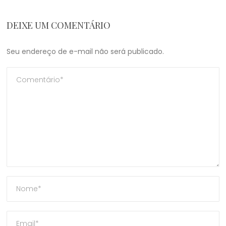
DEIXE UM COMENTÁRIO
Seu endereço de e-mail não será publicado.