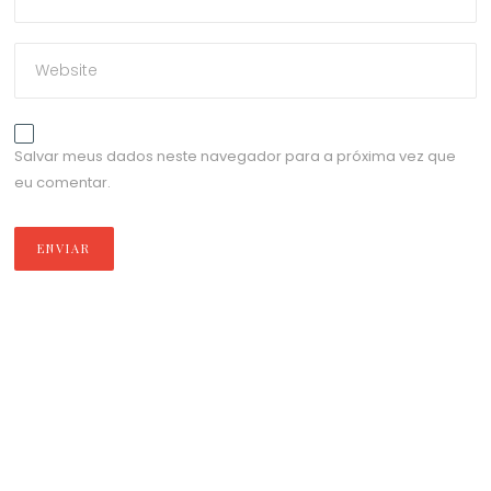
Salvar meus dados neste navegador para a próxima vez que
eu comentar.