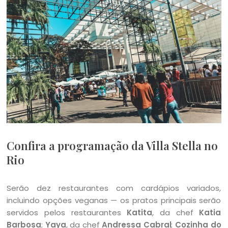
Confira a programação da Villa Stella no
Rio
Serão dez restaurantes com cardápios variados,
incluindo opções veganas — os pratos principais serão
servidos pelos restaurantes
Katita
, da chef
Katia
Barbosa
;
Yaya
, da chef
Andressa Cabral
;
Cozinha do