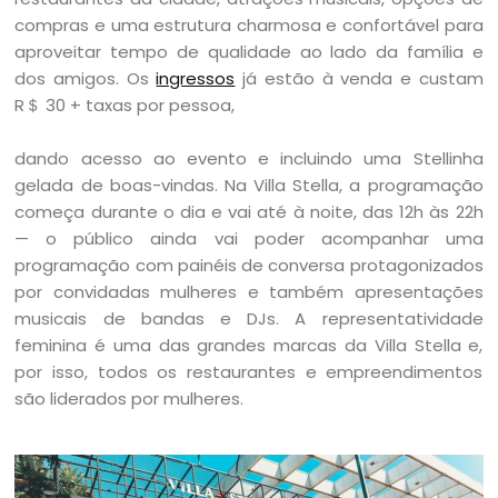
compras e uma estrutura charmosa e confortável para
aproveitar tempo de qualidade ao lado da família e
dos amigos. Os
ingressos
já estão à venda e custam
R＄ 30 + taxas por pessoa,
dando acesso ao evento e incluindo uma Stellinha
gelada de boas-vindas. Na Villa Stella, a programação
começa durante o dia e vai até à noite, das 12h às 22h
— o público ainda vai poder acompanhar uma
programação com painéis de conversa protagonizados
por convidadas mulheres e também apresentações
musicais de bandas e DJs. A representatividade
feminina é uma das grandes marcas da Villa Stella e,
por isso, todos os restaurantes e empreendimentos
são liderados por mulheres.