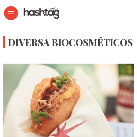
DIVERSA BIOCOSMÉTICOS