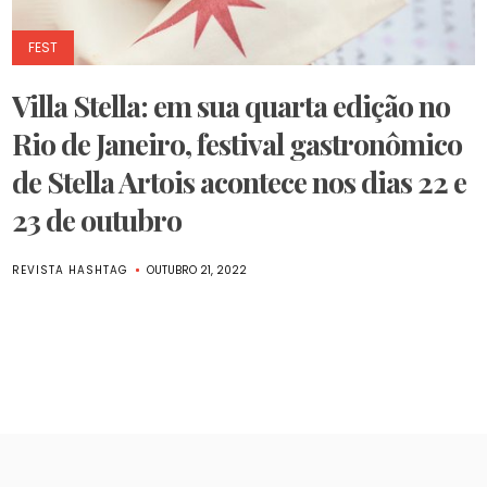
FEST
Villa Stella: em sua quarta edição no
Rio de Janeiro, festival gastronômico
de Stella Artois acontece nos dias 22 e
23 de outubro
REVISTA HASHTAG
OUTUBRO 21, 2022