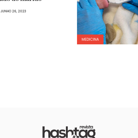
JUNHO 26, 2023
MEDICINA