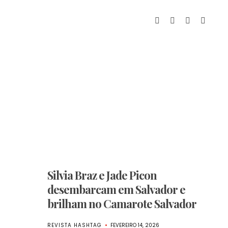
Silvia Braz e Jade Picon
desembarcam em Salvador e
brilham no Camarote Salvador
REVISTA HASHTAG
FEVEREIRO 14, 2026