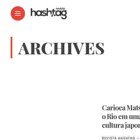
ARCHIVES
Carioca Mats
o Rio em uma
cultura japo
REVISTA HASHTAG