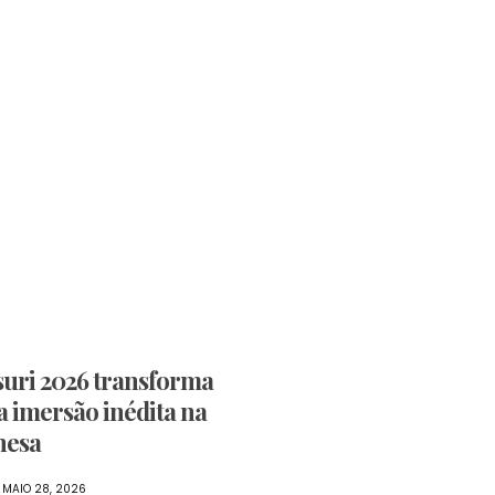
uri 2026 transforma
 imersão inédita na
nesa
MAIO 28, 2026