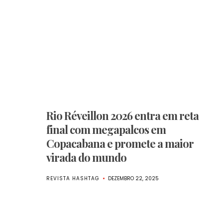
Rio Réveillon 2026 entra em reta
final com megapalcos em
Copacabana e promete a maior
virada do mundo
REVISTA HASHTAG
DEZEMBRO 22, 2025