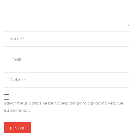
Salvar meus dados neste navegador para a próxima vez que
eu comentar.