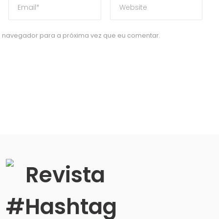
 navegador para a próxima vez que eu comentar.