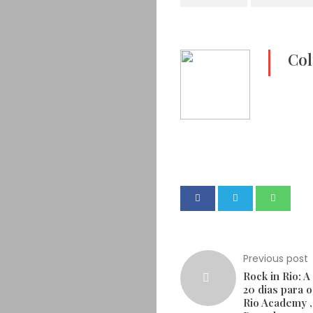
Col
Previous post
Rock in Rio: 
20 dias para o
Rio Academy 