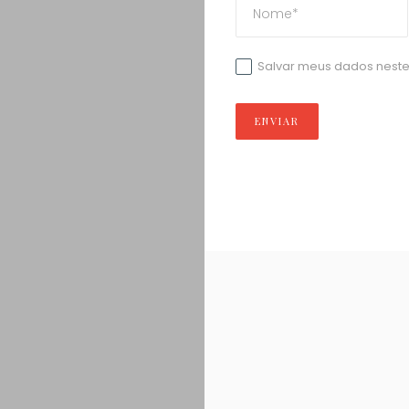
Salvar meus dados neste