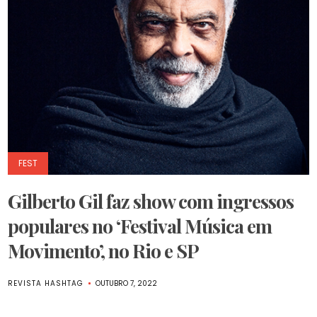
FEST
Gilberto Gil faz show com ingressos
populares no ‘Festival Música em
Movimento’, no Rio e SP
REVISTA HASHTAG
OUTUBRO 7, 2022