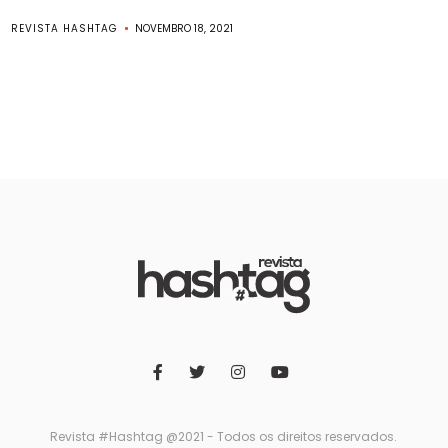
REVISTA HASHTAG
NOVEMBRO 18, 2021
Revista #Hashtag @2021 - Todos os direitos reservados.