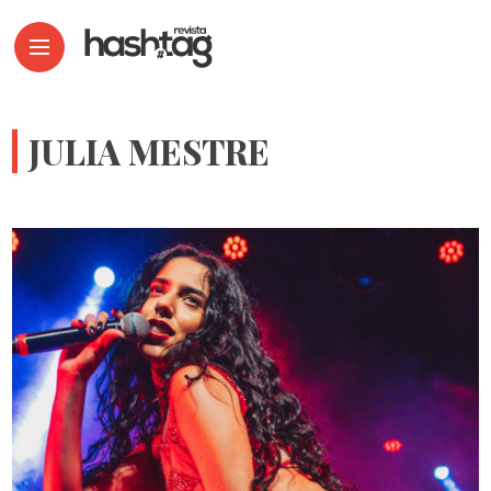
JULIA MESTRE