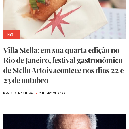
FEST
Villa Stella: em sua quarta edição no
Rio de Janeiro, festival gastronômico
de Stella Artois acontece nos dias 22 e
23 de outubro
REVISTA HASHTAG
OUTUBRO 21, 2022