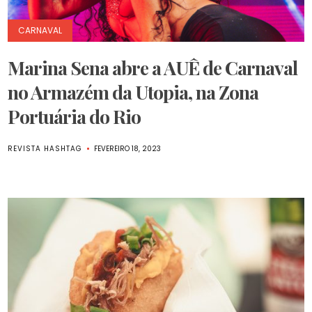
CARNAVAL
Marina Sena abre a AUÊ de Carnaval
no Armazém da Utopia, na Zona
Portuária do Rio
REVISTA HASHTAG
FEVEREIRO 18, 2023