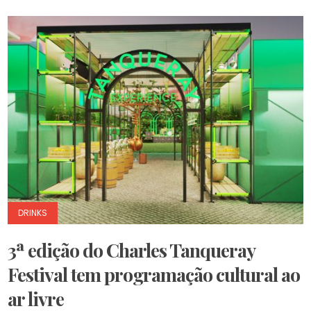
DRINKS
3ª edição do Charles Tanqueray
Festival tem programação cultural ao
ar livre