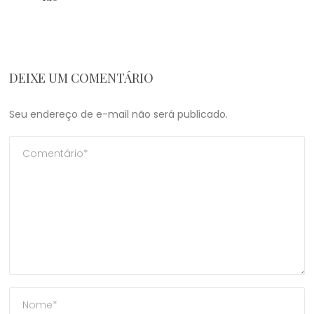
DEIXE UM COMENTÁRIO
Seu endereço de e-mail não será publicado.