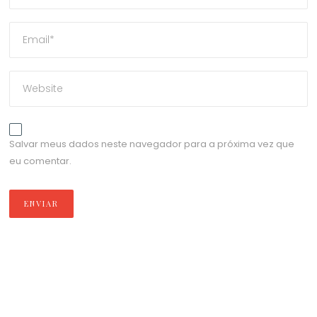
Salvar meus dados neste navegador para a próxima vez que
eu comentar.