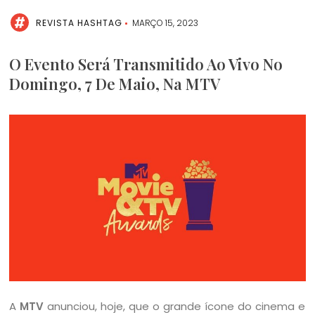
REVISTA HASHTAG
MARÇO 15, 2023
O Evento Será Transmitido Ao Vivo No
Domingo, 7 De Maio, Na MTV
A
MTV
anunciou, hoje, que o grande ícone do cinema e