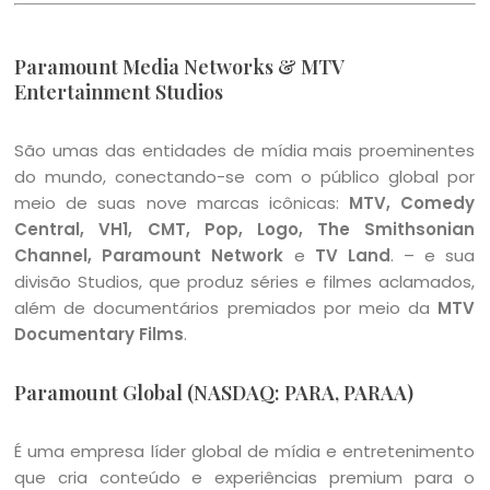
Paramount Media Networks & MTV
Entertainment Studios
São umas das entidades de mídia mais proeminentes
do mundo, conectando-se com o público global por
meio de suas nove marcas icônicas:
MTV, Comedy
Central, VH1, CMT, Pop, Logo, The Smithsonian
Channel, Paramount Network
e
TV Land
. – e sua
divisão Studios, que produz séries e filmes aclamados,
além de documentários premiados por meio da
MTV
Documentary Films
.
Paramount Global (NASDAQ: PARA, PARAA)
É uma empresa líder global de mídia e entretenimento
que cria conteúdo e experiências premium para o