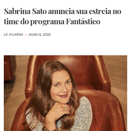
Sabrina Sato anuncia sua estreia no
time do programa Fantástico
LÚ VILHENA
JULHO 12, 2023