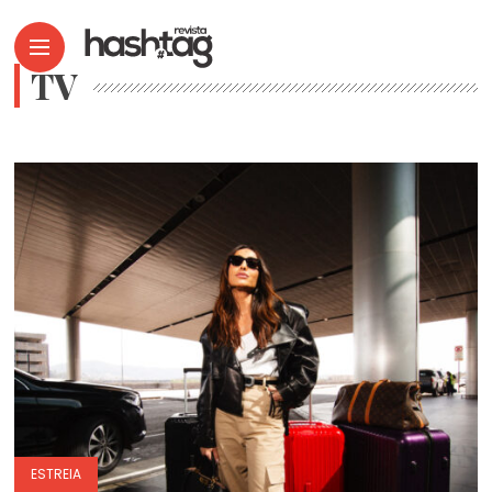
TV
ESTREIA