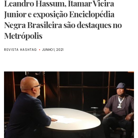
Leandro Hassum, Itamar Vieira
Junior e exposição Enciclopédia
Negra Brasileira são destaques no
Metrópolis
REVISTA HASHTAG
JUNHO 1, 2021