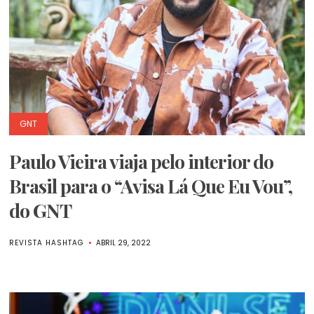
GNT
Paulo Vieira viaja pelo interior do
Brasil para o “Avisa Lá Que Eu Vou”,
do GNT
REVISTA HASHTAG
ABRIL 29, 2022