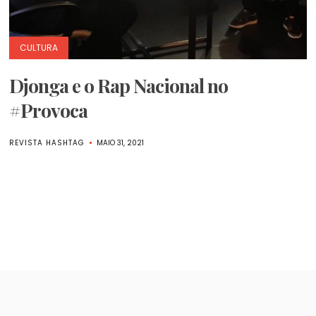
CULTURA
Djonga e o Rap Nacional no
#Provoca
REVISTA HASHTAG
MAIO 31, 2021