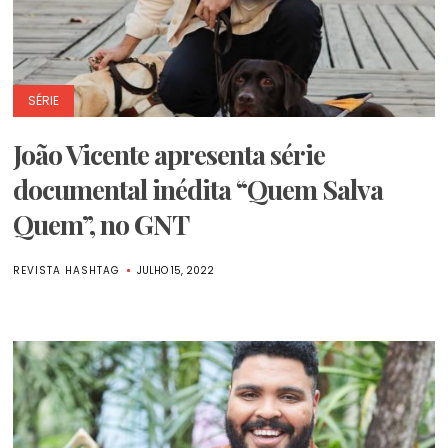
SÉRIE
João Vicente apresenta série
documental inédita “Quem Salva
Quem”, no GNT
REVISTA HASHTAG
JULHO 15, 2022