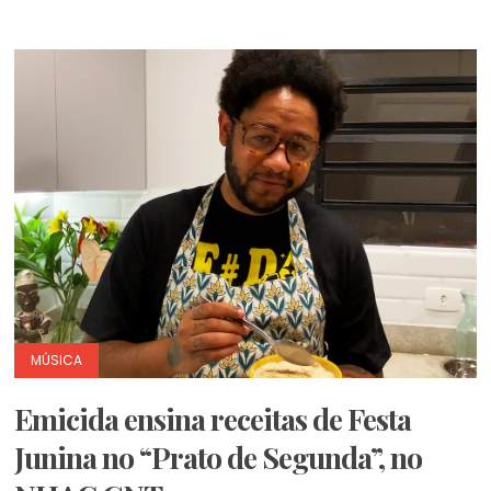
MÚSICA
Emicida ensina receitas de Festa
Junina no “Prato de Segunda”, no