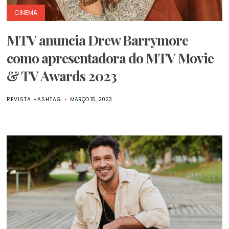
CINEMA
MTV anuncia Drew Barrymore
como apresentadora do MTV Movie
& TV Awards 2023
REVISTA HASHTAG
MARÇO 15, 2023