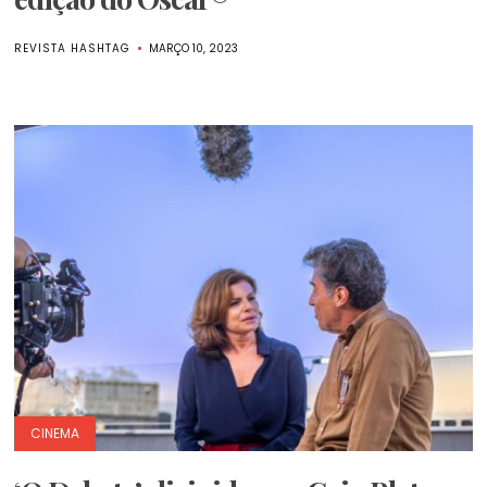
REVISTA HASHTAG
MARÇO 10, 2023
CINEMA