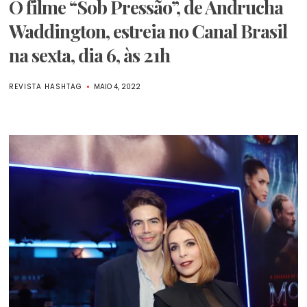
O filme “Sob Pressão”, de Andrucha
Waddington, estreia no Canal Brasil
na sexta, dia 6, às 21h
REVISTA HASHTAG
MAIO 4, 2022