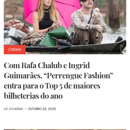
CINEMA
Com Rafa Chalub e Ingrid
Guimarães, “Perrengue Fashion”
entra para o Top 5 de maiores
bilheterias do ano
LÚ VILHENA
OUTUBRO 26, 2025