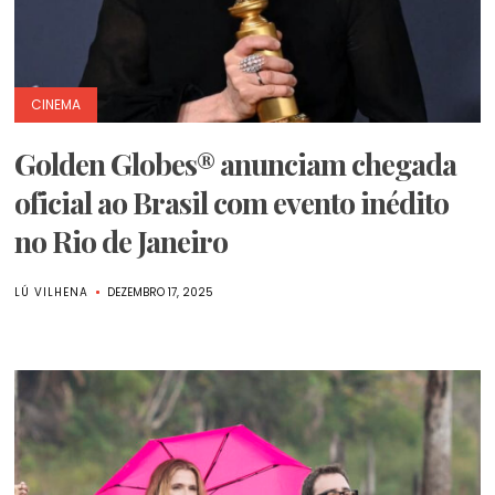
CINEMA
Golden Globes® anunciam chegada
oficial ao Brasil com evento inédito
no Rio de Janeiro
LÚ VILHENA
DEZEMBRO 17, 2025