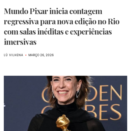
Mundo Pixar inicia contagem
regressiva para nova edição no Rio
com salas inéditas e experiências
imersivas
LÚ VILHENA
MARÇO 26, 2026