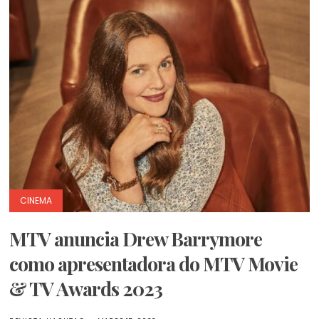
CINEMA
MTV anuncia Drew Barrymore
como apresentadora do MTV Movie
& TV Awards 2023