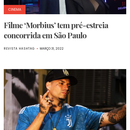
CINEMA
Filme ‘Morbius’ tem pré-estreia
concorrida em São Paulo
REVISTA HASHTAG
MARÇO 31, 2022