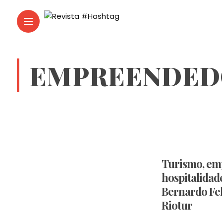
EMPREENDED
Turismo, em
hospitalidad
Bernardo Fel
Riotur