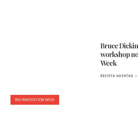
Bruce Dickin
workshop no
Week
REVISTA HASHTAG
RIO INNOVATION WEEK