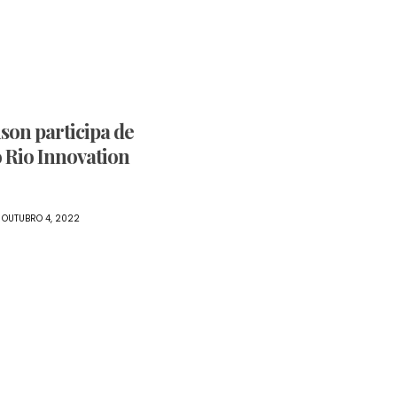
son participa de
 Rio Innovation
OUTUBRO 4, 2022