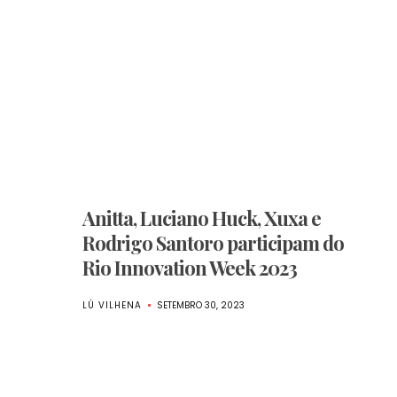
Anitta, Luciano Huck, Xuxa e
Rodrigo Santoro participam do
Rio Innovation Week 2023
LÚ VILHENA
SETEMBRO 30, 2023