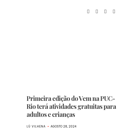
Primeira edição do Vem na PUC-
Rio terá atividades gratuitas para
adultos e crianças
LÚ VILHENA
AGOSTO 28, 2024