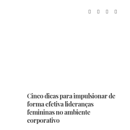
Cinco dicas para impulsionar de
forma efetiva lideranças
femininas no ambiente
corporativo