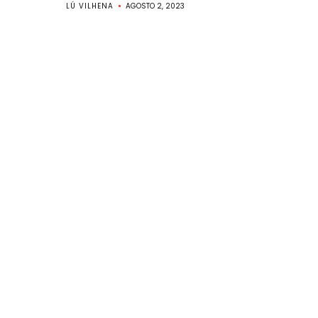
LÚ VILHENA
AGOSTO 2, 2023