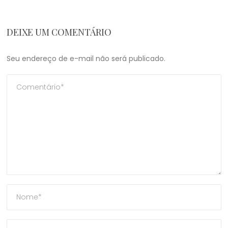
DEIXE UM COMENTÁRIO
Seu endereço de e-mail não será publicado.