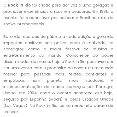
O
Rock in Rio
foi criado para dar voz a uma geração e
promover experiências únicas e inovadoras. Em 1985, o
evento foi responsável por colocar o Brasil na rota de
shows internacionais.
Batendo recordes de público a cada edição e gerando
impactos positivos nos países onde é realizado, se
consagrou como o maior festival de música e
entretenimento do mundo. Consciente do poder
disseminador da marca, hoje o Rock in Rio pauta-se por
ser um evento com o propósito de construir um mundo
melhor para pessoas mais felizes, confiantes e
empáticas num planeta mais saudável. A
internacionalização da marca começou por Portugal,
Lisboa, em 2004, onde o evento acontece até hoje,
seguido por Espanha (Madri) e pelos Estados Unidos
(Las Vegas). No Rock in Rio, os números não param de
crescer.