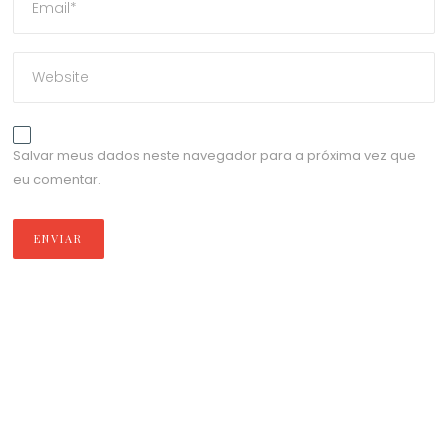
Salvar meus dados neste navegador para a próxima vez que
eu comentar.