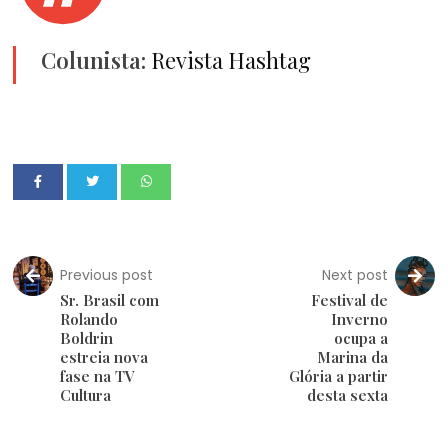
Colunista:
Revista Hashtag
Previous post
Next post
Sr. Brasil com
Festival de
Rolando
Inverno
Boldrin
ocupa a
estreia nova
Marina da
fase na TV
Glória a partir
Cultura
desta sexta