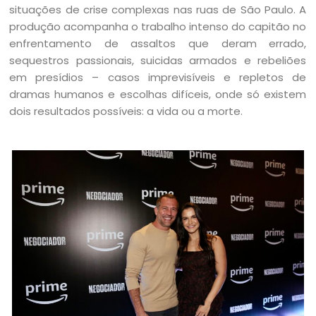
situações de crise complexas nas ruas de São Paulo. A
produção acompanha o trabalho intenso do capitão no
enfrentamento de assaltos que deram errado,
sequestros passionais, suicidas armados e rebeliões
em presídios – casos imprevisíveis e repletos de
dramas humanos e escolhas difíceis, onde só existem
dois resultados possíveis: a vida ou a morte.