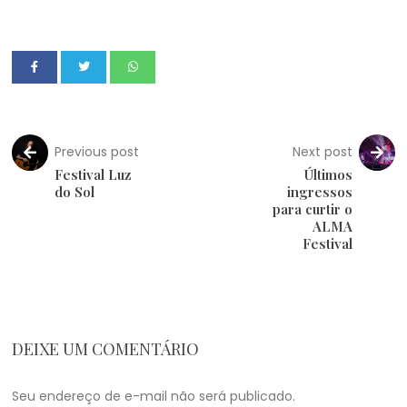
Previous post
Next post
Festival Luz
Últimos
do Sol
ingressos
para curtir o
ALMA
Festival
DEIXE UM COMENTÁRIO
Seu endereço de e-mail não será publicado.