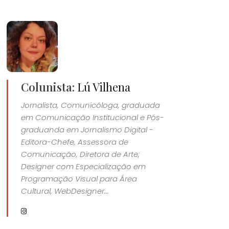
Colunista:
Lú Vilhena
Jornalista, Comunicóloga, graduada
em Comunicação Institucional e Pós-
graduanda em Jornalismo Digital -
Editora-Chefe, Assessora de
Comunicação, Diretora de Arte;
Designer com Especialização em
Programação Visual para Área
Cultural, WebDesigner...