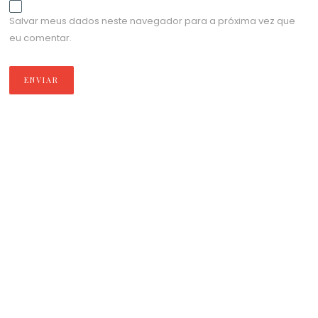
Salvar meus dados neste navegador para a próxima vez que
eu comentar.