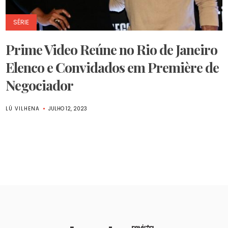
SÉRIE
Prime Video Reúne no Rio de Janeiro
Elenco e Convidados em Première de
Negociador
LÚ VILHENA
JULHO 12, 2023