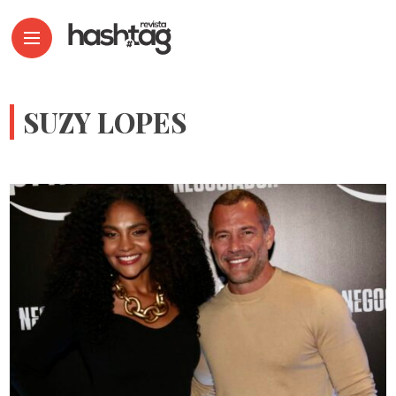
SUZY LOPES