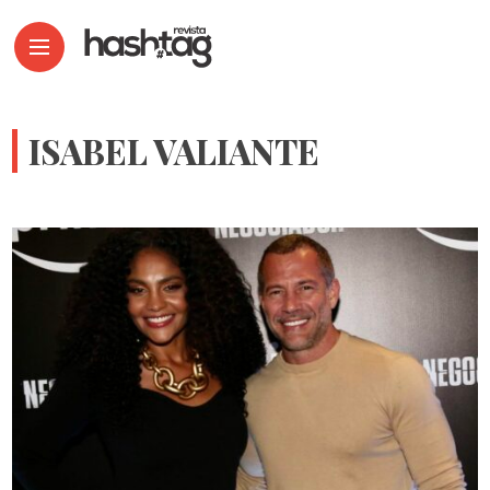
ISABEL VALIANTE