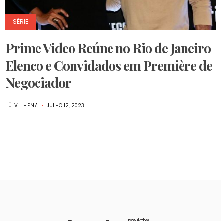
SÉRIE
Prime Video Reúne no Rio de Janeiro
Elenco e Convidados em Première de
Negociador
LÚ VILHENA
JULHO 12, 2023