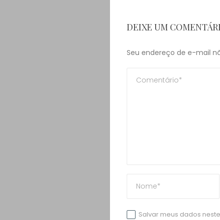
DEIXE UM COMENTÁR
Seu endereço de e-mail nã
Salvar meus dados neste