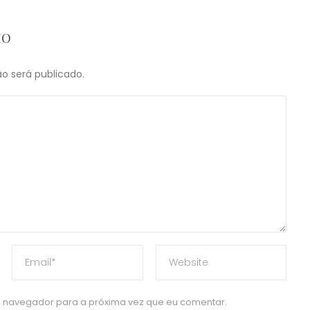
IO
o será publicado.
 navegador para a próxima vez que eu comentar.