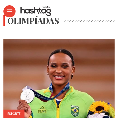
OLIMPÍADAS
ESPORTE