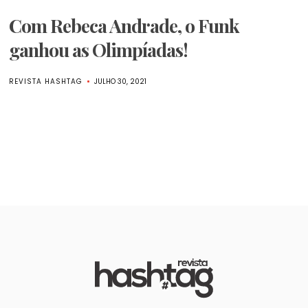
Com Rebeca Andrade, o Funk
ganhou as Olimpíadas!
REVISTA HASHTAG
JULHO 30, 2021