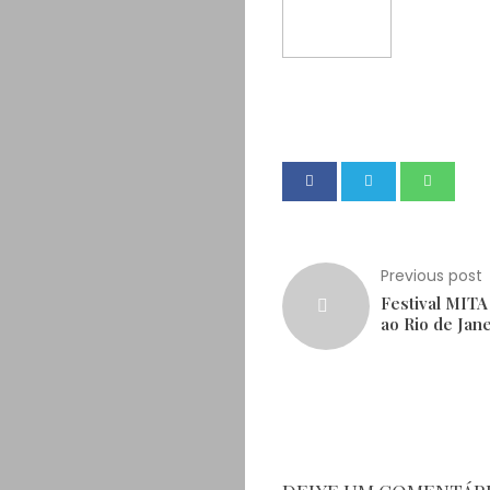
Previous post
Festival MITA
ao Rio de Jan