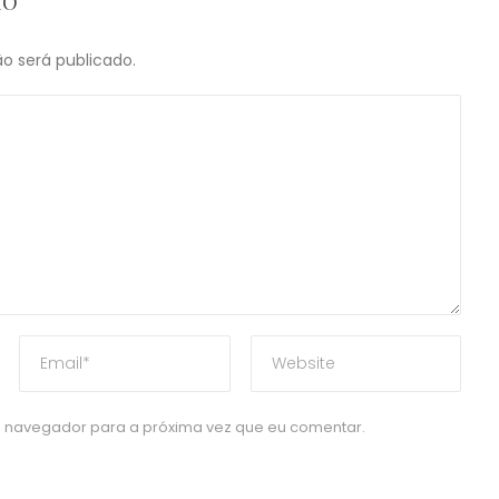
IO
o será publicado.
 navegador para a próxima vez que eu comentar.