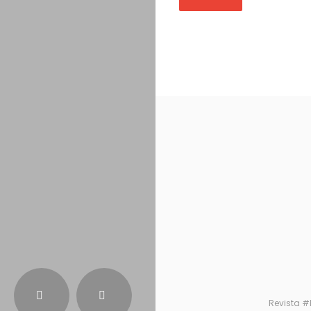
Revista #