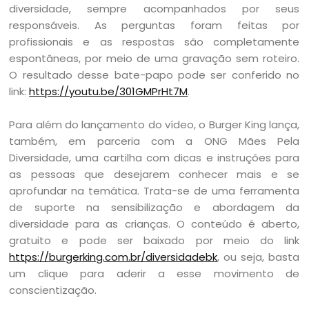
diversidade, sempre acompanhados por seus
responsáveis. As perguntas foram feitas por
profissionais e as respostas são completamente
espontâneas, por meio de uma gravação sem roteiro.
O resultado desse bate-papo pode ser conferido no
link:
https://youtu.be/301GMPrHt7M
.
Para além do lançamento do vídeo, o Burger King lança,
também, em parceria com a ONG Mães Pela
Diversidade, uma cartilha com dicas e instruções para
as pessoas que desejarem conhecer mais e se
aprofundar na temática. Trata-se de uma ferramenta
de suporte na sensibilização e abordagem da
diversidade para as crianças. O conteúdo é aberto,
gratuito e pode ser baixado por meio do link
https://burgerking.com.br/diversidadebk
, ou seja, basta
um clique para aderir a esse movimento de
conscientização.