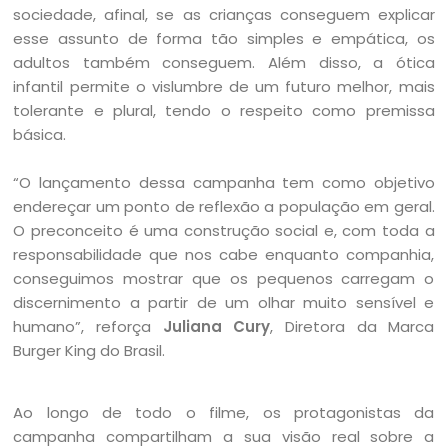
sociedade, afinal, se as crianças conseguem explicar
esse assunto de forma tão simples e empática, os
adultos também conseguem. Além disso, a ótica
infantil permite o vislumbre de um futuro melhor, mais
tolerante e plural, tendo o respeito como premissa
básica.
“O lançamento dessa campanha tem como objetivo
endereçar um ponto de reflexão a população em geral.
O preconceito é uma construção social e, com toda a
responsabilidade que nos cabe enquanto companhia,
conseguimos mostrar que os pequenos carregam o
discernimento a partir de um olhar muito sensível e
humano”, reforça
Juliana Cury
, Diretora da Marca
Burger King do Brasil.
Ao longo de todo o filme, os protagonistas da
campanha compartilham a sua visão real sobre a