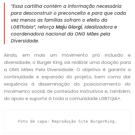
“Essa cartilha contém a informação necessária
para desconstruir o preconceito e para que cada
vez menos as famílias sofram o efeito da
LGBTfobia”, reforça
Maju Giorgi
, Idealizadora e
coordenadora nacional da ONG Mães pela
Diversidade.
Ainda, em mais um movimento pró inclusão e
diversidade, o Burger King vai realizar uma doação para
a ONG Mães Pela Diversidade. O objetivo é garantir a
continuidade e expansão do projeto, bem como dar
sequência à disseminação do posicionamento do
movimento social, de conteúdos instrutivos e, também,
do apoio e suporte à toda a comunidade LGBTQIA+.
Foto de capa: Reprodução Site BurgerKing.