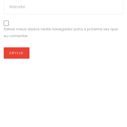
Salvar meus dados neste navegador para a próxima vez que
eu comentar.