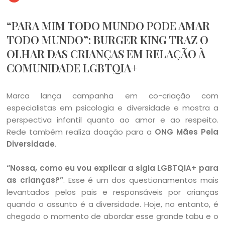
“PARA MIM TODO MUNDO PODE AMAR
TODO MUNDO”: BURGER KING TRAZ O
OLHAR DAS CRIANÇAS EM RELAÇÃO À
COMUNIDADE LGBTQIA+
Marca lança campanha em co-criação com
especialistas em psicologia e diversidade e mostra a
perspectiva infantil quanto ao amor e ao respeito.
Rede também realiza doação para a
ONG Mães Pela
Diversidade
.
“Nossa, como eu vou explicar a sigla LGBTQIA+ para
as crianças?”
. Esse é um dos questionamentos mais
levantados pelos pais e responsáveis por crianças
quando o assunto é a diversidade. Hoje, no entanto, é
chegado o momento de abordar esse grande tabu e o