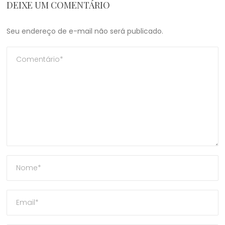
DEIXE UM COMENTÁRIO
Seu endereço de e-mail não será publicado.