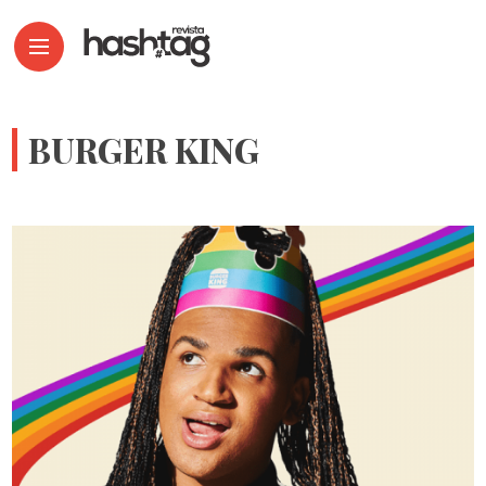
BURGER KING