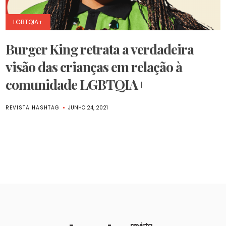
LGBTQIA+
Burger King retrata a verdadeira
visão das crianças em relação à
comunidade LGBTQIA+
REVISTA HASHTAG
JUNHO 24, 2021