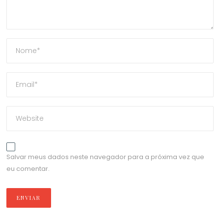
Salvar meus dados neste navegador para a próxima vez que
eu comentar.