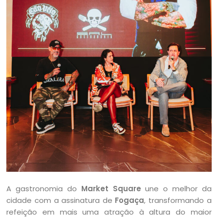
A gastronomia do
Market Square
une o melhor da
cidade com a assinatura de
Fogaça
, transformando a
refeição em mais uma atração à altura do maior