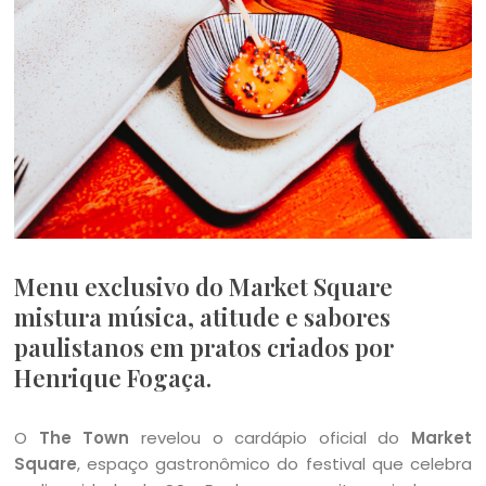
Menu exclusivo do Market Square
mistura música, atitude e sabores
paulistanos em pratos criados por
Henrique Fogaça.
O
The Town
revelou o cardápio oficial do
Market
Square
, espaço gastronômico do festival que celebra