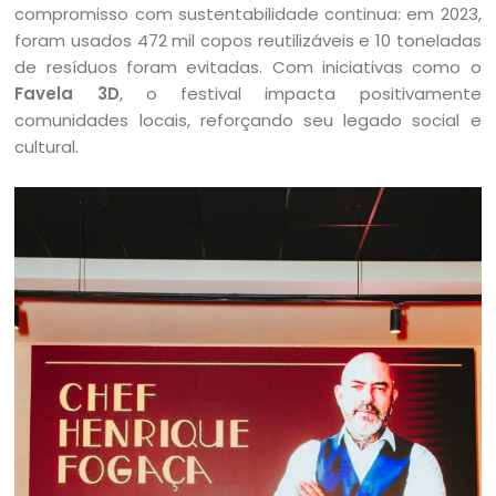
compromisso com sustentabilidade continua: em 2023,
foram usados 472 mil copos reutilizáveis e 10 toneladas
de resíduos foram evitadas. Com iniciativas como o
Favela 3D
, o festival impacta positivamente
comunidades locais, reforçando seu legado social e
cultural.