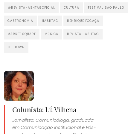
@REVISTAHASHTAGOFICIAL
CULTURA
FESTIVAL SÃO PAULO
GASTRONOMIA
HASHTAG
HENRIQUE FOGAÇA
MARKET SQUARE
MÚSICA
REVISTA HASHTAG
THE TOWN
Colunista:
Lú Vilhena
Jornalista, Comunicóloga, graduada
em Comunicação Institucional e Pós-