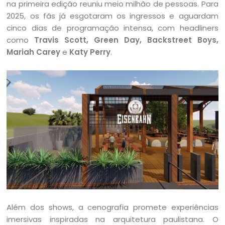
na primeira edição reuniu meio milhão de pessoas. Para
2025, os fãs já esgotaram os ingressos e aguardam
cinco dias de programação intensa, com headliners
como
Travis Scott, Green Day, Backstreet Boys,
Mariah Carey
e
Katy Perry
.
Além dos shows, a cenografia promete experiências
imersivas inspiradas na arquitetura paulistana. O