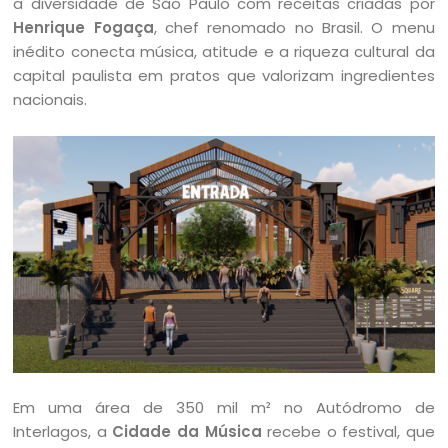
a diversidade de São Paulo com receitas criadas por
Henrique Fogaça
, chef renomado no Brasil. O menu
inédito conecta música, atitude e a riqueza cultural da
capital paulista em pratos que valorizam ingredientes
nacionais.
Em uma área de 350 mil m² no Autódromo de
Interlagos, a
Cidade da Música
recebe o festival, que