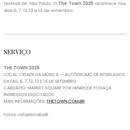
festival de São Paulo. O
The Town 2025
acontece nos
dias 6, 7, 12, 13 e 14 de setembro.
SERVIÇO
THE TOWN 2025
LOCAL: CIDADE DA MÚSICA — AUTÓDROMO DE INTERLAGOS
DATAS: 6, 7, 12, 13 E 14 DE SETEMBRO
CARDÁPIO: MARKET SQUARE POR HENRIQUE FOGAÇA
INGRESSOS ESGOTADOS
MAIS INFORMAÇÕES:
THETOWN.COM.BR
Fotos: rafaelstrabelli.