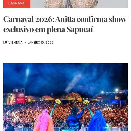
CARNAVAL
Carnaval 2026: Anitta confirma show
exclusivo em plena Sapucaí
LÚ VILHENA
JANEIRO 10, 2026