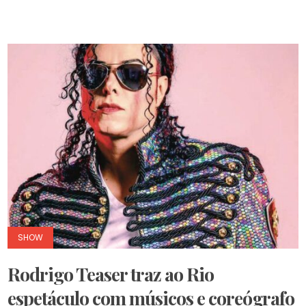
SHOW
Rodrigo Teaser traz ao Rio
espetáculo com músicos e coreógrafo