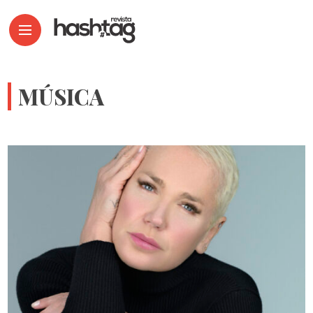
MÚSICA