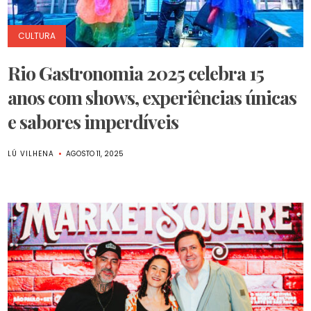
CULTURA
Rio Gastronomia 2025 celebra 15
anos com shows, experiências únicas
e sabores imperdíveis
LÚ VILHENA
AGOSTO 11, 2025