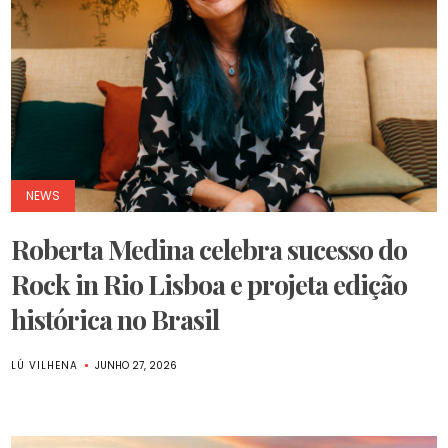
NEWS
Roberta Medina celebra sucesso do
Rock in Rio Lisboa e projeta edição
histórica no Brasil
LÚ VILHENA
JUNHO 27, 2026