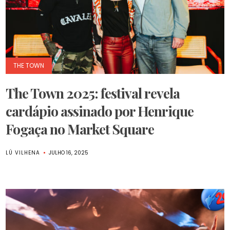
THE TOWN
The Town 2025: festival revela
cardápio assinado por Henrique
Fogaça no Market Square
LÚ VILHENA
JULHO 16, 2025