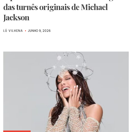
das turnês originais de Michael
Jackson
LÚ VILHENA
JUNHO 9, 2026