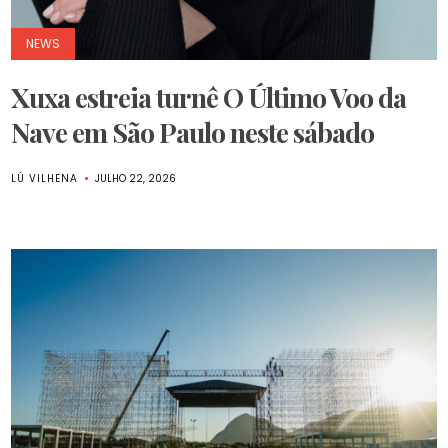
NEWS
Xuxa estreia turnê O Último Voo da
Nave em São Paulo neste sábado
LÚ VILHENA
JULHO 22, 2026