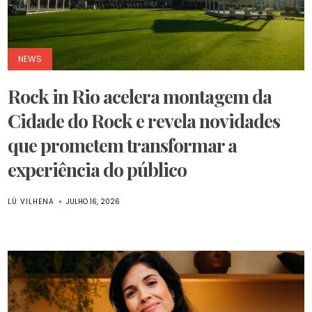
NEWS
Rock in Rio acelera montagem da
Cidade do Rock e revela novidades
que prometem transformar a
experiência do público
LÚ VILHENA
JULHO 16, 2026