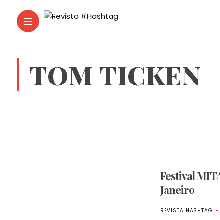
TOM TICKEN
Festival MIT
Janeiro
REVISTA HASHTAG