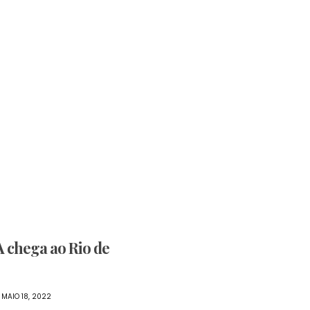
A chega ao Rio de
MAIO 18, 2022