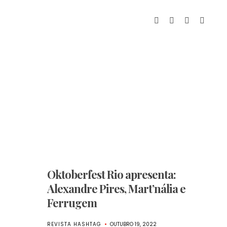
Oktoberfest Rio apresenta:
Alexandre Pires, Mart’nália e
Ferrugem
REVISTA HASHTAG
OUTUBRO 19, 2022