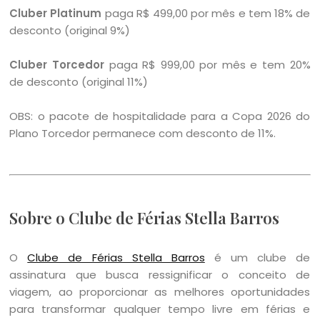
Cluber Platinum
paga R$ 499,00 por mês e tem 18% de
desconto (original 9%)
Cluber Torcedor
paga R$ 999,00 por mês e tem 20%
de desconto (original 11%)
OBS: o pacote de hospitalidade para a Copa 2026 do
Plano Torcedor permanece com desconto de 11%.
Sobre o Clube de Férias Stella Barros
O
Clube de Férias Stella Barros
é um clube de
assinatura que busca ressignificar o conceito de
viagem, ao proporcionar as melhores oportunidades
para transformar qualquer tempo livre em férias e