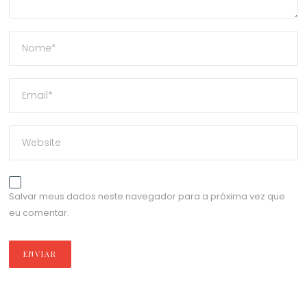
Salvar meus dados neste navegador para a próxima vez que
eu comentar.