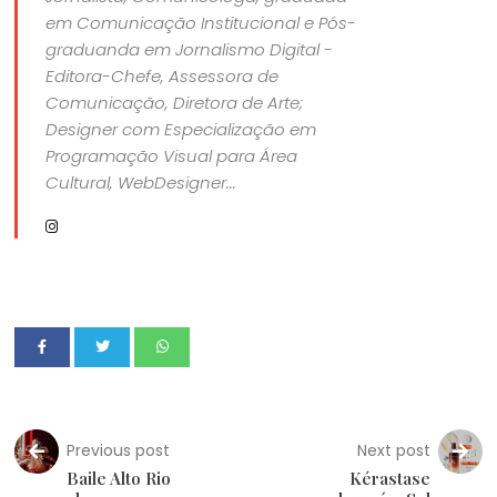
em Comunicação Institucional e Pós-
graduanda em Jornalismo Digital -
Editora-Chefe, Assessora de
Comunicação, Diretora de Arte;
Designer com Especialização em
Programação Visual para Área
Cultural, WebDesigner...
Previous post
Next post
Baile Alto Rio
Kérastase