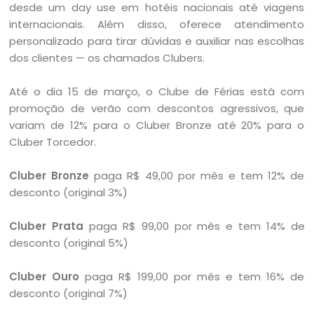
desde um day use em hotéis nacionais até viagens
internacionais. Além disso, oferece atendimento
personalizado para tirar dúvidas e auxiliar nas escolhas
dos clientes — os chamados Clubers.
Até o dia 15 de março, o Clube de Férias está com
promoção de verão com descontos agressivos, que
variam de 12% para o Cluber Bronze até 20% para o
Cluber Torcedor.
Cluber Bronze
paga R$ 49,00 por mês e tem 12% de
desconto (original 3%)
Cluber Prata
paga R$ 99,00 por mês e tem 14% de
desconto (original 5%)
Cluber Ouro
paga R$ 199,00 por mês e tem 16% de
desconto (original 7%)