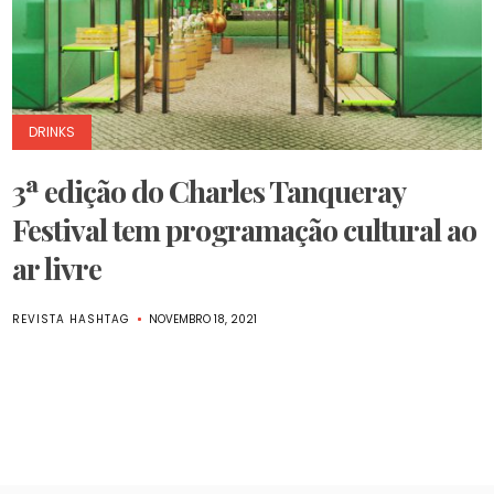
DRINKS
3ª edição do Charles Tanqueray
Festival tem programação cultural ao
ar livre
REVISTA HASHTAG
NOVEMBRO 18, 2021