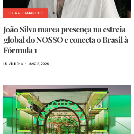
FOLIA & CAMAROTES
João Silva marca presença na estreia
global do NOSSO e conecta o Brasil à
Fórmula 1
LÚ VILHENA
MAIO 2, 2026