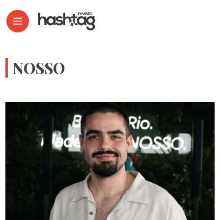
NOSSO