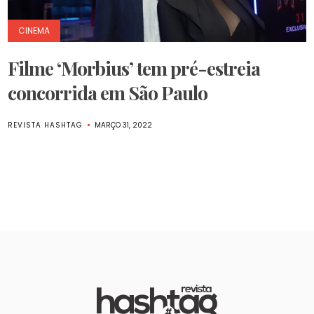
CINEMA
Filme ‘Morbius’ tem pré-estreia
concorrida em São Paulo
REVISTA HASHTAG
MARÇO 31, 2022