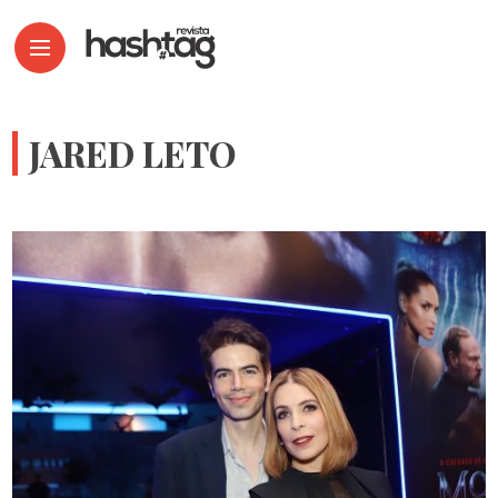
JARED LETO