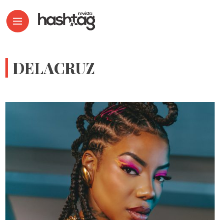
DELACRUZ