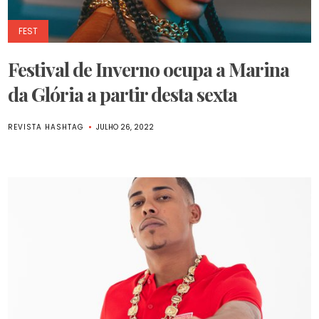
FEST
Festival de Inverno ocupa a Marina
da Glória a partir desta sexta
REVISTA HASHTAG
JULHO 26, 2022