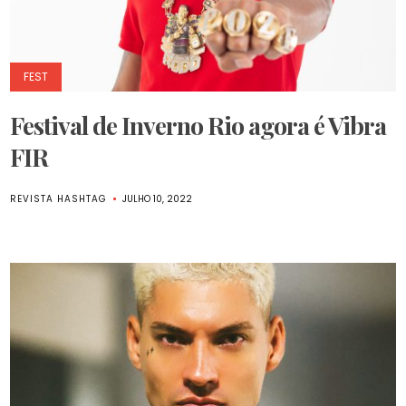
FEST
Festival de Inverno Rio agora é Vibra
FIR
REVISTA HASHTAG
JULHO 10, 2022