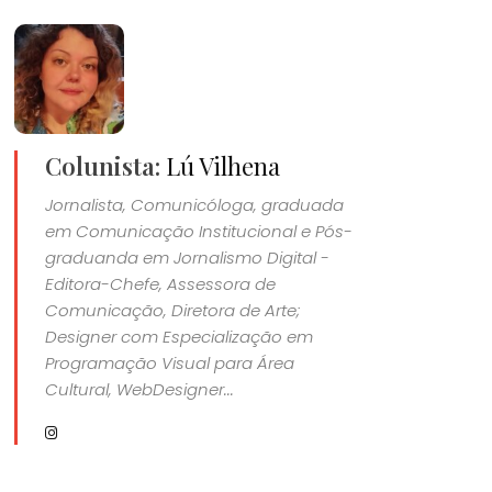
Colunista:
Lú Vilhena
Jornalista, Comunicóloga, graduada
em Comunicação Institucional e Pós-
graduanda em Jornalismo Digital -
Editora-Chefe, Assessora de
Comunicação, Diretora de Arte;
Designer com Especialização em
Programação Visual para Área
Cultural, WebDesigner...