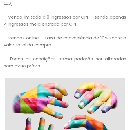
ELO)
– Venda limitada a 8 ingressos por CPF – sendo apenas
4 ingressos meia entrada por CPF
– Vendas online – Taxa de conveniência de 10% sobre o
valor total da compra.
– Todas as condições acima poderão ser alteradas
sem aviso prévio.