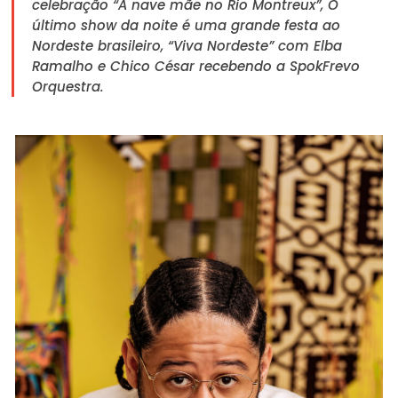
celebração “A nave mãe no Rio Montreux”, O
último show da noite é uma grande festa ao
Nordeste brasileiro, “Viva Nordeste” com Elba
Ramalho e Chico César recebendo a SpokFrevo
Orquestra.