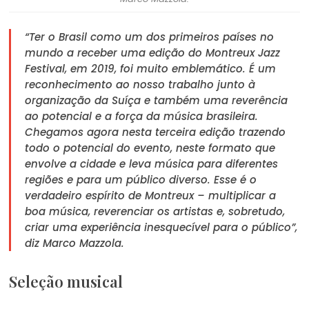
“Ter o Brasil como um dos primeiros países no
mundo a receber uma edição do Montreux Jazz
Festival, em 2019, foi muito emblemático. É um
reconhecimento ao nosso trabalho junto à
organização da Suíça e também uma reverência
ao potencial e a força da música brasileira.
Chegamos agora nesta terceira edição trazendo
todo o potencial do evento, neste formato que
envolve a cidade e leva música para diferentes
regiões e para um público diverso. Esse é o
verdadeiro espírito de Montreux – multiplicar a
boa música, reverenciar os artistas e, sobretudo,
criar uma experiência inesquecível para o público”,
diz Marco Mazzola.
Seleção musical