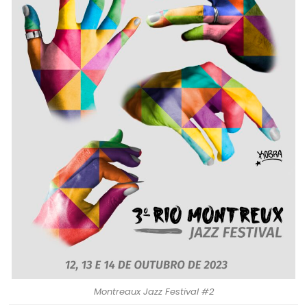
Montreaux Jazz Festival #2