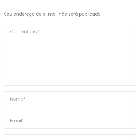
Seu endereço de e-mail não será publicado.