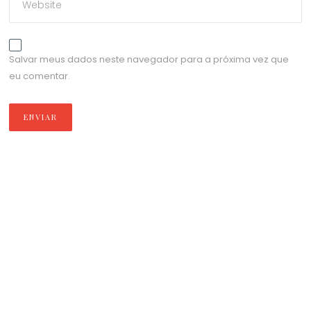
Salvar meus dados neste navegador para a próxima vez que
eu comentar.