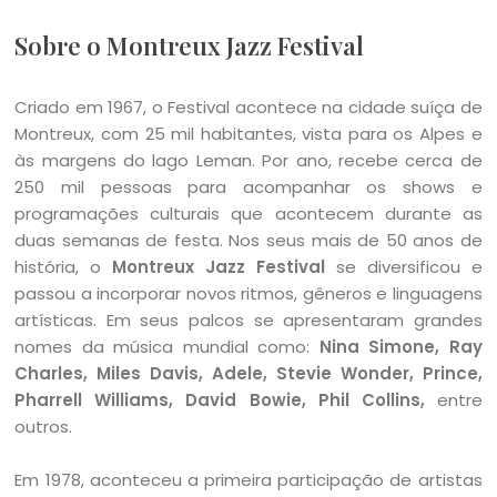
Sobre o Montreux Jazz Festival
Criado em 1967, o Festival acontece na cidade suíça de
Montreux, com 25 mil habitantes, vista para os Alpes e
às margens do lago Leman. Por ano, recebe cerca de
250 mil pessoas para acompanhar os shows e
programações culturais que acontecem durante as
duas semanas de festa. Nos seus mais de 50 anos de
história, o
Montreux Jazz Festival
se diversificou e
passou a incorporar novos ritmos, gêneros e linguagens
artísticas. Em seus palcos se apresentaram grandes
nomes da música mundial como:
Nina Simone, Ray
Charles, Miles Davis, Adele, Stevie Wonder, Prince,
Pharrell Williams, David Bowie, Phil Collins,
entre
outros.
Em 1978, aconteceu a primeira participação de artistas