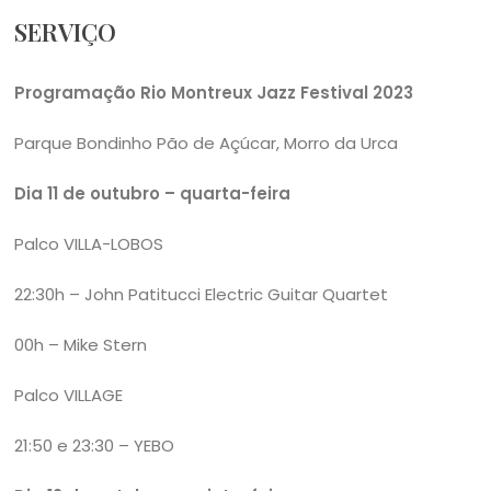
SERVIÇO
Programação Rio Montreux Jazz Festival 2023
Parque Bondinho Pão de Açúcar, Morro da Urca
Dia 11 de outubro – quarta-feira
Palco VILLA-LOBOS
22:30h – John Patitucci Electric Guitar Quartet
00h – Mike Stern
Palco VILLAGE
21:50 e 23:30 – YEBO