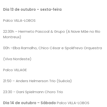
Dia 13 de outubro – sexta-feira
Palco VILLA-LOBOS
22:30h – Hermeto Pascoal & Grupo (A Nave Mãe no Rio
Montreux)
00h –Elba Ramalho, Chico César e SpokFrevo Orquestra
(Viva Nordeste)
Palco VILLAGE
21:50 – Anders Helmerson Trio (Suécia)
23:30 – Dani Spielmann Choro Trio
Dia 14 de outubro – Sábado
Palco VILLA-LOBOS