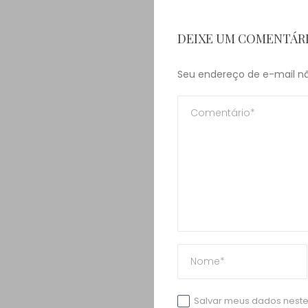
DEIXE UM COMENTÁR
Seu endereço de e-mail nã
Salvar meus dados neste