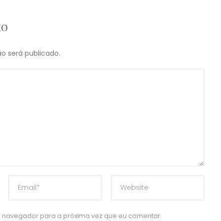
IO
o será publicado.
 navegador para a próxima vez que eu comentar.