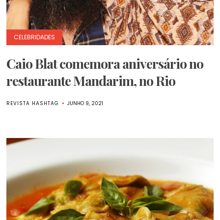
CELEBRIDADES
Caio Blat comemora aniversário no
restaurante Mandarim, no Rio
REVISTA HASHTAG
JUNHO 9, 2021