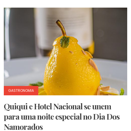
GASTRONOMIA
Quiqui e Hotel Nacional se unem
para uma noite especial no Dia Dos
Namorados