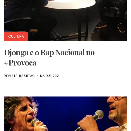
CULTURA
Djonga e o Rap Nacional no
#Provoca
REVISTA HASHTAG
MAIO 31, 2021