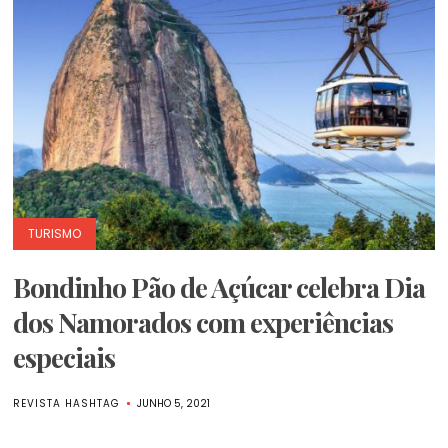
TURISMO
Bondinho Pão de Açúcar celebra Dia
dos Namorados com experiências
especiais
REVISTA HASHTAG
JUNHO 5, 2021