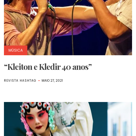
MÚSICA
“Kleiton e Kledir 40 anos”
REVISTA HASHTAG
MAIO 27, 2021