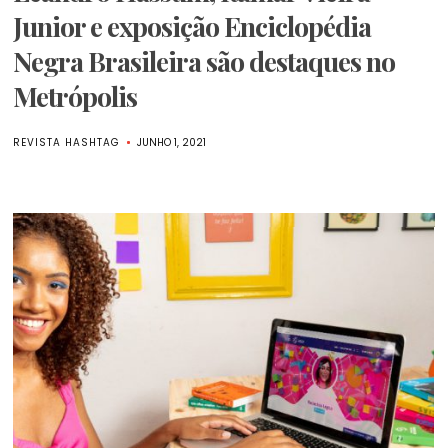
Junior e exposição Enciclopédia
Negra Brasileira são destaques no
Metrópolis
REVISTA HASHTAG
JUNHO 1, 2021