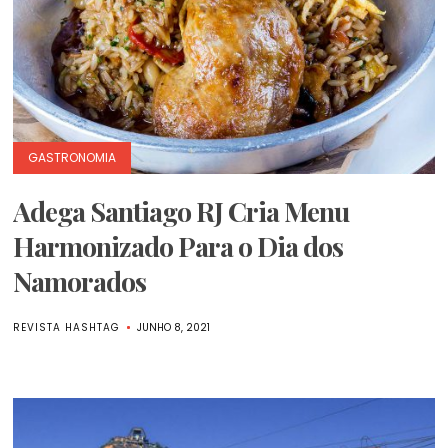
GASTRONOMIA
Adega Santiago RJ Cria Menu
Harmonizado Para o Dia dos
Namorados
REVISTA HASHTAG
JUNHO 8, 2021