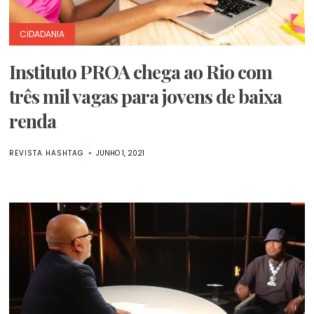
CIDADANIA
Instituto PROA chega ao Rio com
três mil vagas para jovens de baixa
renda
REVISTA HASHTAG
JUNHO 1, 2021