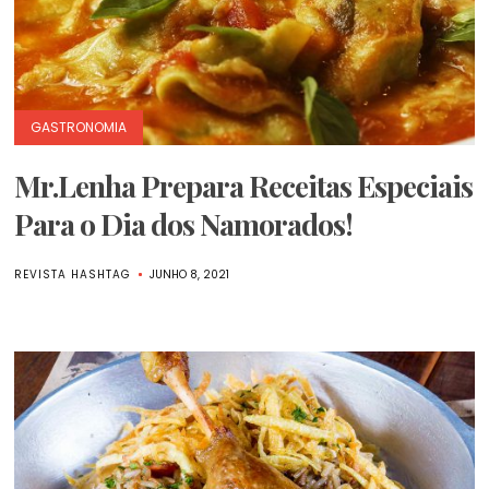
GASTRONOMIA
Mr.Lenha Prepara Receitas Especiais
Para o Dia dos Namorados!
REVISTA HASHTAG
JUNHO 8, 2021