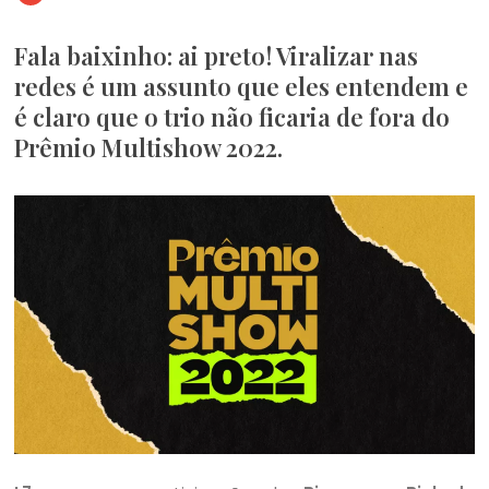
Fala baixinho: ai preto! Viralizar nas
redes é um assunto que eles entendem e
é claro que o trio não ficaria de fora do
Prêmio Multishow 2022.