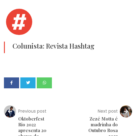
Colunista:
Revista Hashtag
Previous post
Next post
Oktoberfest
Zezé Motta é
Rio 2022
madrinha do
apresenta 20
Outubro Rosa