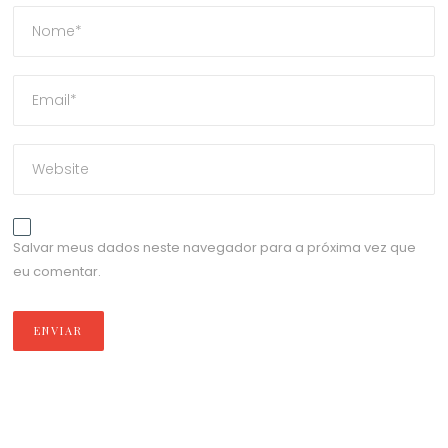
Salvar meus dados neste navegador para a próxima vez que
eu comentar.