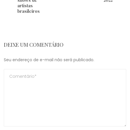
shows de
2022
artistas
brasileiros
DEIXE UM COMENTÁRIO
Seu endereço de e-mail não será publicado.