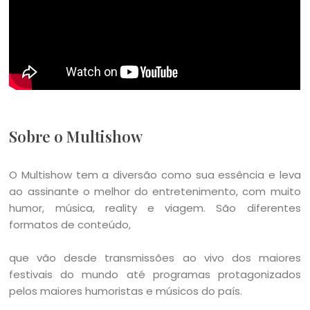
Sobre o Multishow
O Multishow tem a diversão como sua essência e leva
ao assinante o melhor do entretenimento, com muito
humor, música, reality e viagem. São diferentes
formatos de conteúdo,
que vão desde transmissões ao vivo dos maiores
festivais do mundo até programas protagonizados
pelos maiores humoristas e músicos do país.