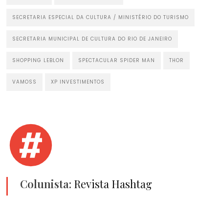
SECRETARIA ESPECIAL DA CULTURA / MINISTÉRIO DO TURISMO
SECRETARIA MUNICIPAL DE CULTURA DO RIO DE JANEIRO
SHOPPING LEBLON
SPECTACULAR SPIDER MAN
THOR
VAMOSS
XP INVESTIMENTOS
Colunista:
Revista Hashtag