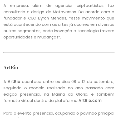
A empresa, além de agenciar criptoartistas, faz
consultoria e design de Metaversos. De acordo com o
fundador e CEO Byron Mendes, “este movimento que
está acontecendo com as artes já ocorreu em diversos
outros segmentos, onde inovação e tecnologia trazem
oportunidades e mudanças”.
ArtRio
A
ArtRio
acontece entre os dias 08 e 12 de setembro,
seguindo o modelo realizado no ano passado com
edição presencial, na Marina da Glória, e também
formato virtual dentro da plataforma
ArtRio.com
.
Para o evento presencial, ocupando o pavilhão principal