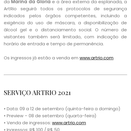
da
Marina da Gloria
e a área externa da esplanada, a
ArtRio seguirá todos os protocolos de segurança
indicados pelos órgãos competentes, incluindo a
exigência do uso de máscara, a disponibilização de
álcool gel e o distanciamento social. O número de
visitantes também será limitado, com indicação de
horário de entrada e tempo de permanência.
Os ingressos já estão a venda em
www.artrio.com
SERVIÇO ARTRIO 2021
• Data: 09 a 12 de setembro (quinta-feira a domingo)
• Preview – 08 de setembro (quarta-feira)
• Venda de ingressos:
www.artrio.com
• Ingressos: R$ 100 / R$ 50