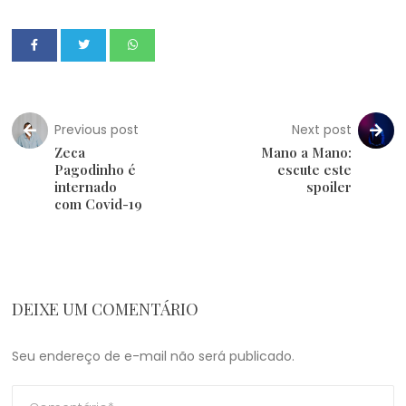
Previous post
Next post
Zeca
Mano a Mano:
Pagodinho é
escute este
internado
spoiler
com Covid-19
DEIXE UM COMENTÁRIO
Seu endereço de e-mail não será publicado.