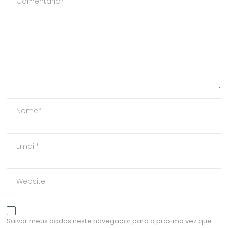
Salvar meus dados neste navegador para a próxima vez que