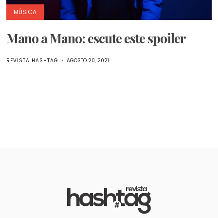
MÚSICA
Mano a Mano: escute este spoiler
REVISTA HASHTAG
AGOSTO 20, 2021