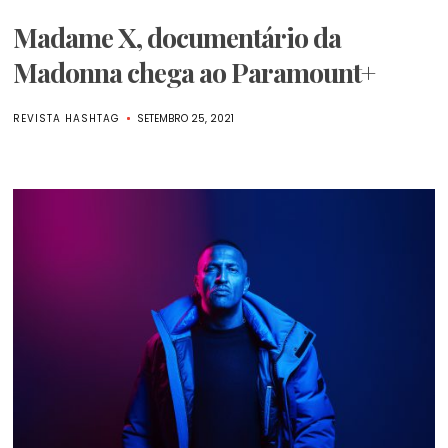
Madame X, documentário da
Madonna chega ao Paramount+
REVISTA HASHTAG
SETEMBRO 25, 2021