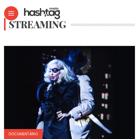
STREAMING
DOCUMENTÁRIO