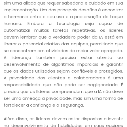
sim uma aliada que requer sabedoria e cuidado em sua
implementação. Um dos principais desafios é encontrar
a harmonia entre o seu uso e a preservação do toque
humano. Embora a tecnologia seja capaz de
automatizar muitas tarefas repetitivas, os líderes
devem lembrar que o verdadeiro poder da IA está em
liberar o potencial criativo das equipes, permitindo que
se concentrem em atividades de maior valor agregado.
A liderança também precisa estar atenta ao
desenvolvimento de algoritmos imparciais e garantir
que os dados utilizados sejam confiáveis e protegidos.
A privacidade dos clientes e colaboradores é uma
responsabilidade que não pode ser negligenciada. É
preciso que os líderes compreendam que a IA não deve
ser uma ameaça à privacidade, mas sim uma forma de
fortalecer a confiança e a segurança.
Além disso, os líderes devem estar dispostos a investir
no desenvolvimento de habilidades em suas equipes