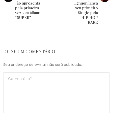
Jão apresenta
L7nnon lança
pela primeira
seu primeiro
vez seu álbum
Single pela
“SUPER”
HIP HOP
RARE
DEIXE UM COMENTÁRIO
Seu endereço de e-mail não será publicado.