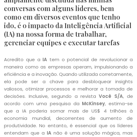
conversas com alguns líderes, bem
como em diversos eventos que tenho
ido, é o impacto da Inteligência Artificial
(IA) na nossa forma de trabalhar,
gerenciar equipes e executar tarefas
Acredito que a
IA
tem o potencial de revolucionar a
maneira como as empresas operam, impulsionando a
eficiência e a inovação. Quando utilizada corretamente,
ela pode ser a chave para desbloquear insights
valiosos, otimizar processos e melhorar a tomada de
decisões. Inclusive, segundo a revista
Você S/A
, de
acordo com uma pesquisa da
McKinsey
, estima-se
que a IA poderia somar mais de US$ 4 trilhões à
economia mundial, decorrentes de aumento de
produtividade. No entanto, é essencial que os líderes
entendam que a
IA
não é uma solução mágica, mas