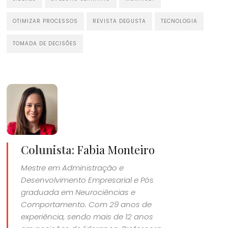
OTIMIZAR PROCESSOS
REVISTA DEGUSTA
TECNOLOGIA
TOMADA DE DECISÕES
Colunista:
Fabia Monteiro
Mestre em Administração e
Desenvolvimento Empresarial e Pós
graduada em Neurociências e
Comportamento. Com 29 anos de
experiência, sendo mais de 12 anos