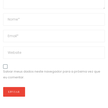
Salvar meus dados neste navegador para a próxima vez que
eu comentar.