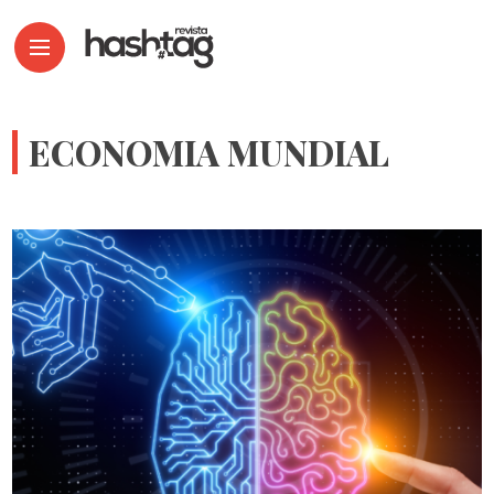
ECONOMIA MUNDIAL