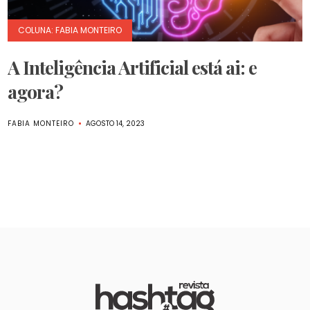
COLUNA: FABIA MONTEIRO
A Inteligência Artificial está ai: e
agora?
FABIA MONTEIRO
AGOSTO 14, 2023