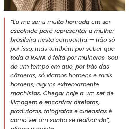
“Eu me senti muito honrada em ser
escolhida para representar a mulher
brasileira nesta campanha — não só
por isso, mas também por saber que
toda a
RARA
é feita por mulheres. Sou
de um tempo em que, por trás das
câmeras, só víamos homens e mais
homens, alguns extremamente
machistas. Chegar hoje a um set de
filmagem e encontrar diretoras,
produtoras, fotógrafas e cineastas é
como ver um sonho se realizando”,