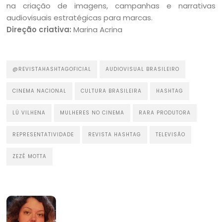
na criação de imagens, campanhas e narrativas
audiovisuais estratégicas para marcas.
Direção criativa:
Marina Acrina
@REVISTAHASHTAGOFICIAL
AUDIOVISUAL BRASILEIRO
CINEMA NACIONAL
CULTURA BRASILEIRA
HASHTAG
LÚ VILHENA
MULHERES NO CINEMA
RARA PRODUTORA
REPRESENTATIVIDADE
REVISTA HASHTAG
TELEVISÃO
ZEZÉ MOTTA