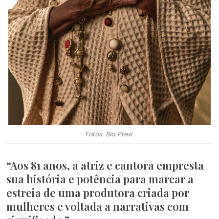
Fotos: Bia Prexl.
“Aos 81 anos, a atriz e cantora empresta
sua história e potência para marcar a
estreia de uma produtora criada por
mulheres e voltada a narrativas com