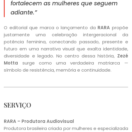
fortalecem as mulheres que seguem
adiante.”
O editorial que marca o lançamento da
RARA
propõe
justamente uma celebração intergeracional da
potência feminina, conectando passado, presente e
futuro em uma narrativa visual que exalta identidade,
diversidade e legado. No centro dessa história,
Zezé
Motta
surge como uma verdadeira matriarca —
símbolo de resistência, memória e continuidade.
SERVIÇO
RARA – Produtora Audiovisual
Produtora brasileira criada por mulheres e especializada