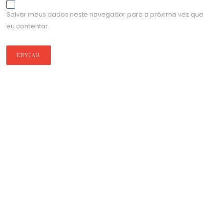
Salvar meus dados neste navegador para a próxima vez que
eu comentar.