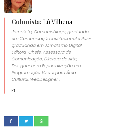
Colunista:
Lú Vilhena
Jornalista, Comunicóloga, graduada
em Comunicação Institucional e Pós-
graduanda em Jornalismo Digital -
Editora-Chefe, Assessora de
Comunicação, Diretora de Arte;
Designer com Especialização em
Programação Visual para Área
Cultural, WebDesigner...