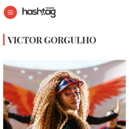
VICTOR GORGULHO