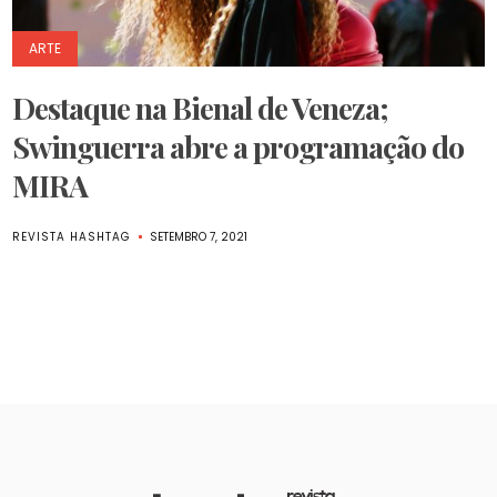
ARTE
Destaque na Bienal de Veneza;
Swinguerra abre a programação do
MIRA
REVISTA HASHTAG
SETEMBRO 7, 2021