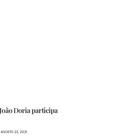
oão Doria participa
AGOSTO 23, 2021