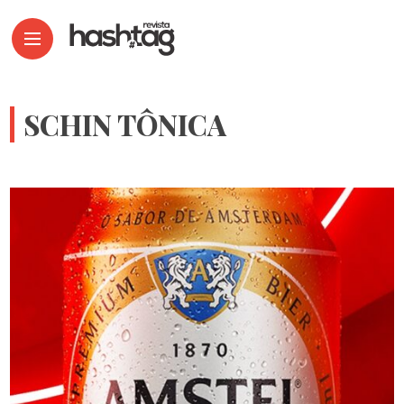
SCHIN TÔNICA