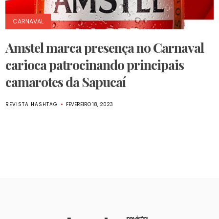
CARNAVAL
Amstel marca presença no Carnaval
carioca patrocinando principais
camarotes da Sapucaí
REVISTA HASHTAG
FEVEREIRO 18, 2023