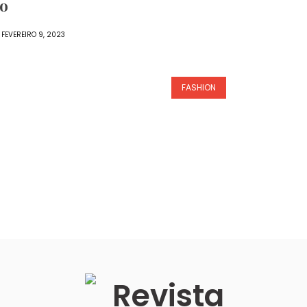
ro
FEVEREIRO 9, 2023
FASHION