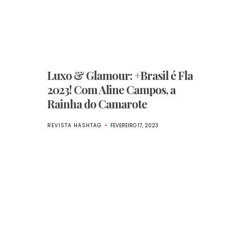
Luxo & Glamour: +Brasil é Fla
2023! Com Aline Campos, a
Rainha do Camarote
REVISTA HASHTAG
FEVEREIRO 17, 2023