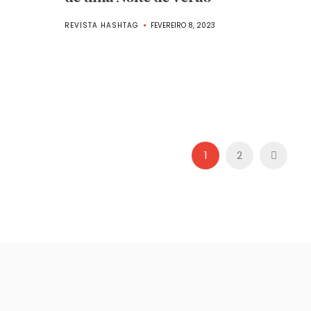
REVISTA HASHTAG
FEVEREIRO 8, 2023
1
2