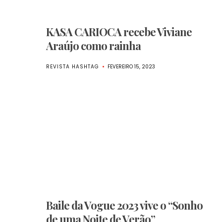
KASA CARIOCA recebe Viviane
Araújo como rainha
REVISTA HASHTAG
FEVEREIRO 15, 2023
Baile da Vogue 2023 vive o “Sonho
de uma Noite de Verão”