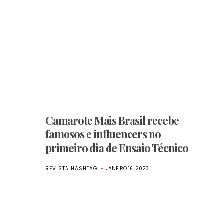
Camarote Mais Brasil recebe
famosos e influencers no
primeiro dia de Ensaio Técnico
REVISTA HASHTAG
JANEIRO 16, 2023