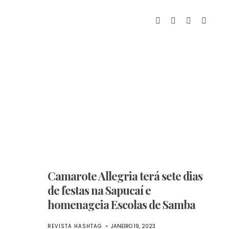
Camarote Allegria terá sete dias
de festas na Sapucaí e
homenageia Escolas de Samba
REVISTA HASHTAG
JANEIRO 19, 2023