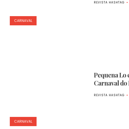
REVISTA HASHTAG
CARNAVAL
Pequena Lo 
Carnaval do 
REVISTA HASHTAG
CARNAVAL