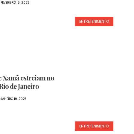
FEVEREIRO 15, 2023
ENTRETENIMENTO
e Xamã estreiam no
Rio de Janeiro
JANEIRO 19, 2023
ENTRETENIMENTO