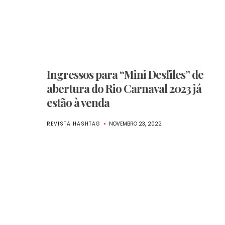
Ingressos para “Mini Desfiles” de
abertura do Rio Carnaval 2023 já
estão à venda
REVISTA HASHTAG
NOVEMBRO 23, 2022