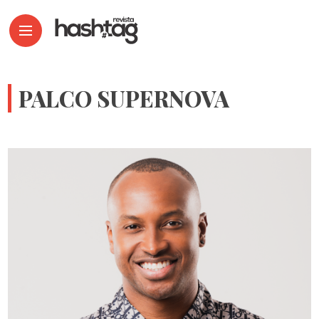
PALCO SUPERNOVA