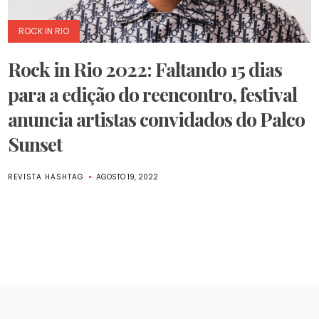
ROCK IN RIO
Rock in Rio 2022: Faltando 15 dias
para a edição do reencontro, festival
anuncia artistas convidados do Palco
Sunset
REVISTA HASHTAG
AGOSTO 19, 2022