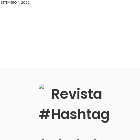
SETEMBRO 4, 2022