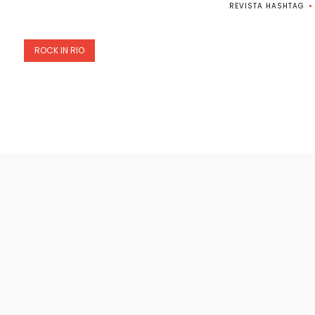
REVISTA HASHTAG
ROCK IN RIO