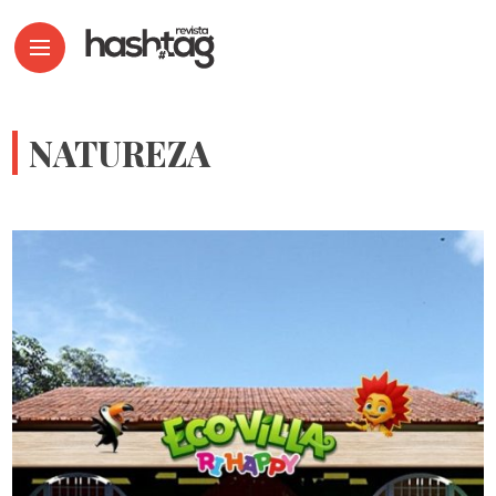
NATUREZA