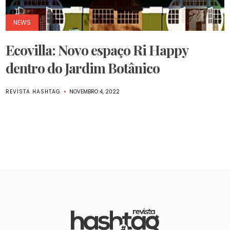
NEWS
Ecovilla: Novo espaço Ri Happy
dentro do Jardim Botânico
REVISTA HASHTAG
NOVEMBRO 4, 2022