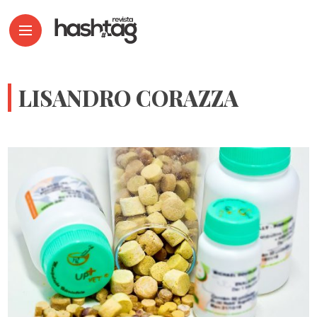
LISANDRO CORAZZA