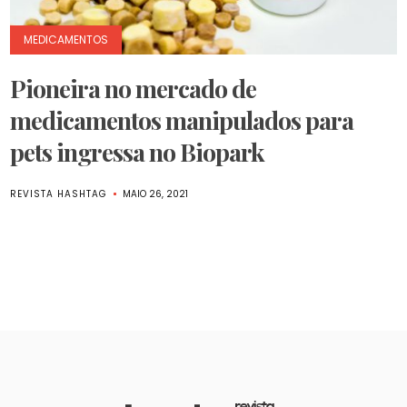
MEDICAMENTOS
Pioneira no mercado de
medicamentos manipulados para
pets ingressa no Biopark
REVISTA HASHTAG
MAIO 26, 2021