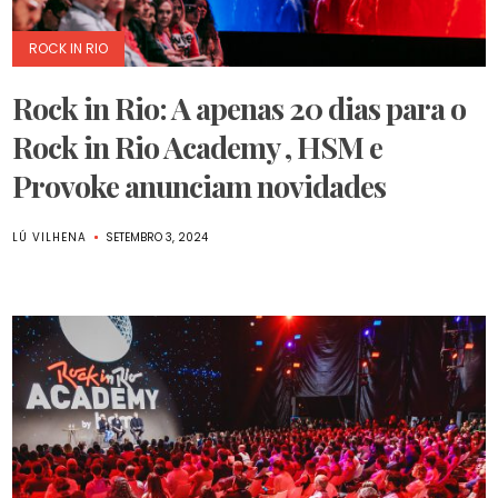
ROCK IN RIO
Rock in Rio: A apenas 20 dias para o
Rock in Rio Academy , HSM e
Provoke anunciam novidades
LÚ VILHENA
SETEMBRO 3, 2024