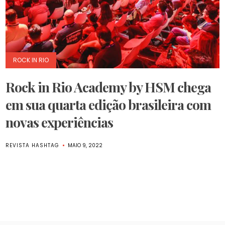
ROCK IN RIO
Rock in Rio Academy by HSM chega
em sua quarta edição brasileira com
novas experiências
REVISTA HASHTAG
MAIO 9, 2022