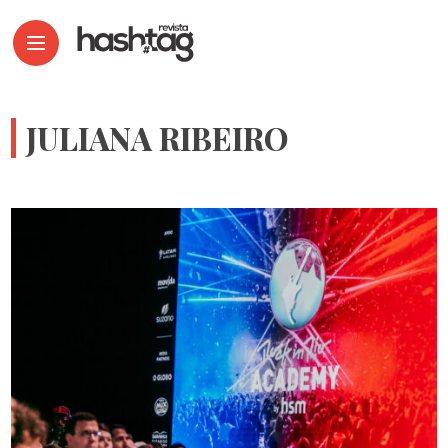
JULIANA RIBEIRO