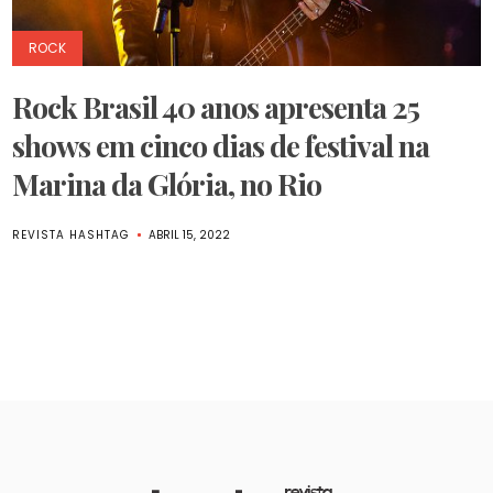
ROCK
Rock Brasil 40 anos apresenta 25
shows em cinco dias de festival na
Marina da Glória, no Rio
REVISTA HASHTAG
ABRIL 15, 2022