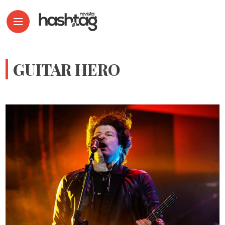
GUITAR HERO