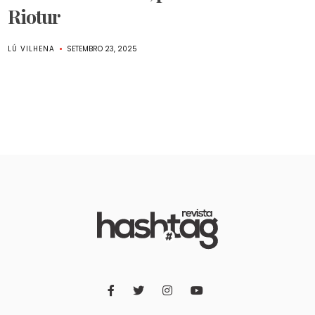
Riotur
LÚ VILHENA
SETEMBRO 23, 2025