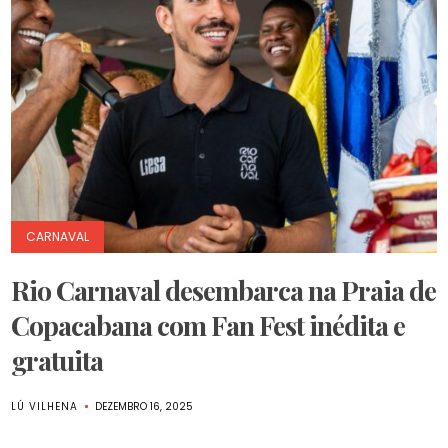
CARNAVAL
Rio Carnaval desembarca na Praia de
Copacabana com Fan Fest inédita e
gratuita
LÚ VILHENA
DEZEMBRO 16, 2025