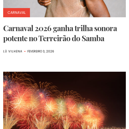
CARNAVAL
Carnaval 2026 ganha trilha sonora
potente no Terreirão do Samba
LÚ VILHENA
FEVEREIRO 3, 2026