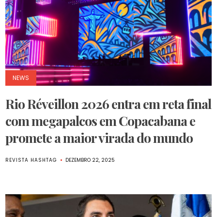
NEWS
Rio Réveillon 2026 entra em reta final
com megapalcos em Copacabana e
promete a maior virada do mundo
REVISTA HASHTAG
DEZEMBRO 22, 2025