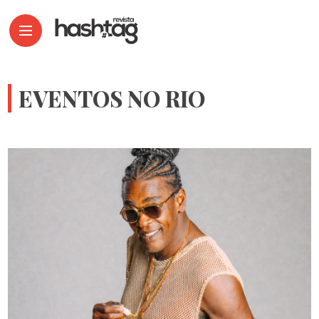
EVENTOS NO RIO