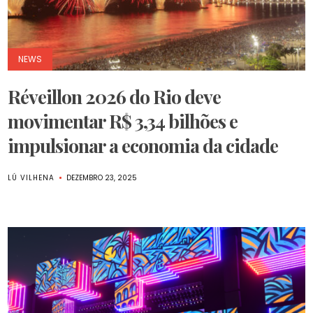
NEWS
Réveillon 2026 do Rio deve
movimentar R$ 3,34 bilhões e
impulsionar a economia da cidade
LÚ VILHENA
DEZEMBRO 23, 2025