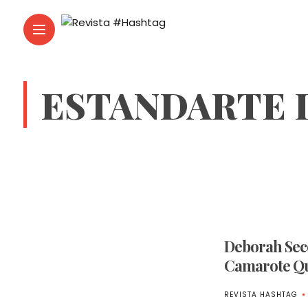
ESTANDARTE 
Deborah Secc
Camarote Q
REVISTA HASHTAG